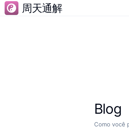
周天通解
Blog
Como você p