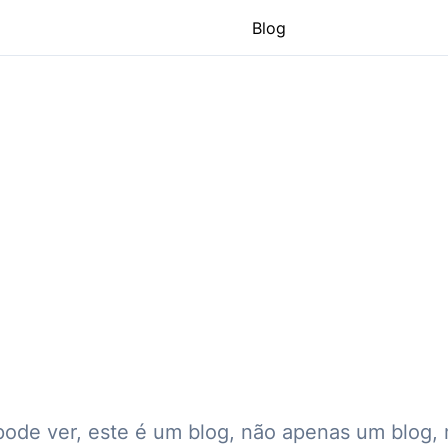
Blog
ode ver, este é um blog, não apenas um blog, 