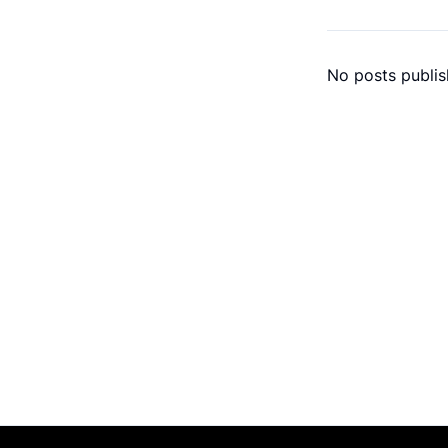
No posts publis